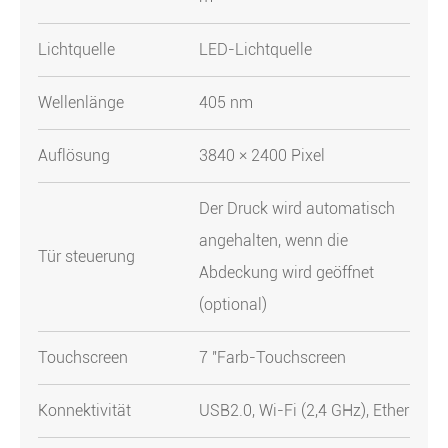
Lichtquelle
LED-Lichtquelle
Wellenlänge
405 nm
Auflösung
3840 × 2400 Pixel
Der Druck wird automatisch
angehalten, wenn die
Tür steuerung
Abdeckung wird geöffnet
(optional)
Touchscreen
7 "Farb-Touchscreen
Konnektivität
USB2.0, Wi-Fi (2,4 GHz), Ethernet