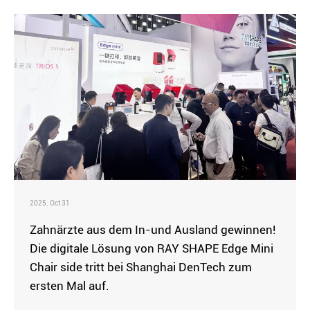
2025. Oct 31
Zahnärzte aus dem In-und Ausland gewinnen!
Die digitale Lösung von RAY SHAPE Edge Mini
Chair side tritt bei Shanghai DenTech zum
ersten Mal auf.