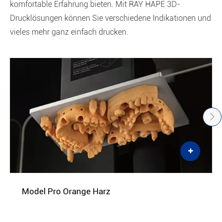
komfortable Erfahrung bieten. Mit RAY HAPE 3D-
Drucklösungen können Sie verschiedene Indikationen und
vieles mehr ganz einfach drucken.
Model Pro Orange Harz