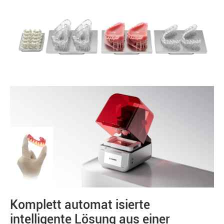
Komplett automat isierte
intelligente Lösung aus einer