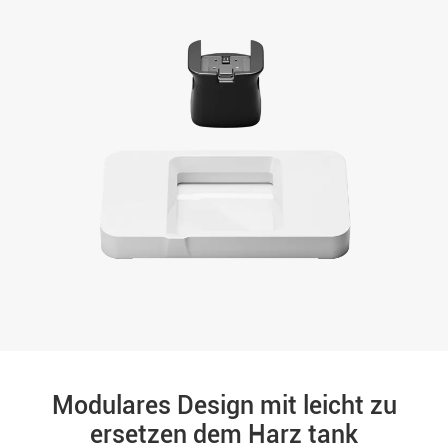
Modulares Design mit leicht zu
ersetzen dem Harz tank