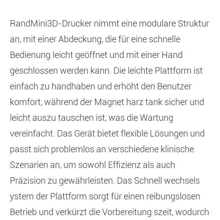
Rand
Mini
3D-Drucker nimmt eine modulare Struktur
an, mit einer Abdeckung, die für eine schnelle
Bedienung leicht geöffnet und mit einer Hand
geschlossen werden kann. Die leichte Plattform ist
einfach zu handhaben und erhöht den Benutzer
komfort, während der Magnet harz tank sicher und
leicht auszu tauschen ist, was die Wartung
vereinfacht. Das Gerät bietet flexible Lösungen und
passt sich problemlos an verschiedene klinische
Szenarien an, um sowohl Effizienz als auch
Präzision zu gewährleisten. Das Schnell wechsels
ystem der Plattform sorgt für einen reibungslosen
Betrieb und verkürzt die Vorbereitung szeit, wodurch