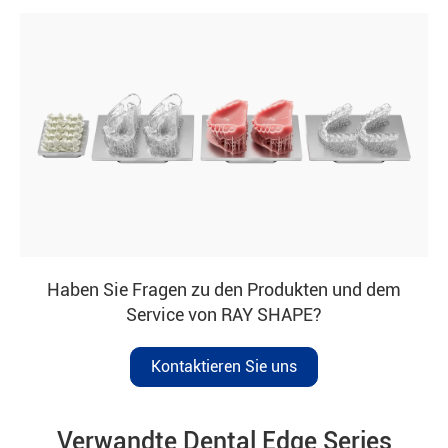
Haben Sie Fragen zu den Produkten und dem
Service von RAY SHAPE?
Kontaktieren Sie uns
Verwandte Dental Edge Series