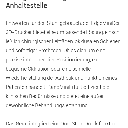
Anhaltestelle
Entworfen für den Stuhl gebrauch, der Edge
Mini
Der
3D-Drucker bietet eine umfassende Lösung, einschl
ießlich chirurgischer Leitfäden, okklusalen Schienen
und sofortiger Prothesen. Ob es sich um eine
präzise intra operative Position ierung, eine
bequeme Okklusion oder eine schnelle
Wiederherstellung der Ästhetik und Funktion eines
Patienten handelt. Rand
Mini
Erfüllt effizient die
klinischen Bedürfnisse und bietet eine außer
gewöhnliche Behandlungs erfahrung.
Das Gerät integriert eine One-Stop-Druck funktion