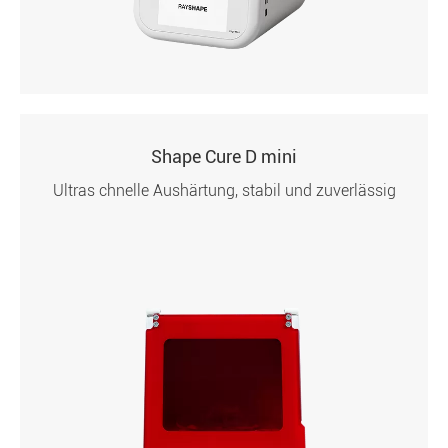
Shape Cure D mini
Ultras chnelle Aushärtung, stabil und zuverlässig