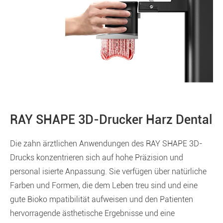
RAY SHAPE 3D-Drucker Harz Dental
Die zahn ärztlichen Anwendungen des RAY SHAPE 3D-
Drucks konzentrieren sich auf hohe Präzision und
personal isierte Anpassung. Sie verfügen über natürliche
Farben und Formen, die dem Leben treu sind und eine
gute Bioko mpatibilität aufweisen und den Patienten
hervorragende ästhetische Ergebnisse und eine