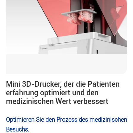
Mini 3D-Drucker, der die Patienten
erfahrung optimiert und den
medizinischen Wert verbessert
Optimieren Sie den Prozess des medizinischen
Besuchs.