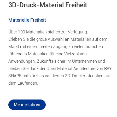
3D-Druck-Material Freiheit
Materielle Freiheit
Über 100 Materialien stehen zur Verfügung.
Erleben Sie die große Auswahl an Materialien auf dem
Markt mit einem breiten Zugang zu vielen branchen
führenden Materialien für eine Vielzahl von
Anwendungen. Zukunfts sicher Ihr Unternehmen und
bleiben Sie dank der Open Material Architecture von RAY
SHAPE mit kürzlich validierten 3D-Druckmaterialien auf
dem Laufenden.
Mehr erfahren