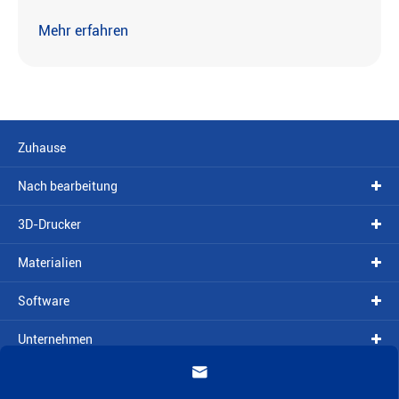
Mehr erfahren
Zuhause
Nach bearbeitung
3D-Drucker
Materialien
Software
Unternehmen

Ressourcen