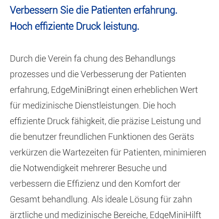
Verbessern Sie die Patienten erfahrung.
Hoch effiziente Druck leistung.
Durch die Verein fa chung des Behandlungs
prozesses und die Verbesserung der Patienten
erfahrung, Edge
Mini
Bringt einen erheblichen Wert
für medizinische Dienstleistungen. Die hoch
effiziente Druck fähigkeit, die präzise Leistung und
die benutzer freundlichen Funktionen des Geräts
verkürzen die Wartezeiten für Patienten, minimieren
die Notwendigkeit mehrerer Besuche und
verbessern die Effizienz und den Komfort der
Gesamt behandlung. Als ideale Lösung für zahn
ärztliche und medizinische Bereiche, Edge
Mini
Hilft