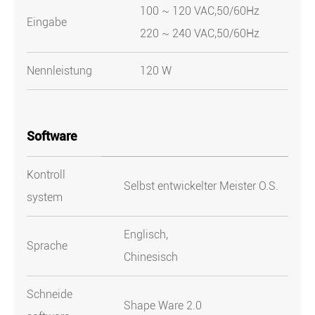
100 ~ 120 VAC,50/60Hz
Eingabe
220 ~ 240 VAC,50/60Hz
Nennleistung
120 W
Software
Kontroll
Selbst entwickelter Meister O.S.
system
Englisch,
Sprache
Chinesisch
Schneide
Shape Ware 2.0