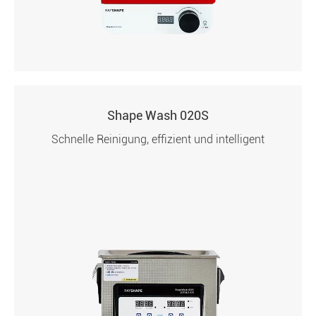
Shape Wash 020S
Schnelle Reinigung, effizient und intelligent