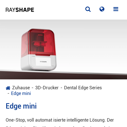
Zuhause
3D-Drucker
Dental Edge Series
Edge mini
Edge mini
One-Stop, voll automat isierte intelligente Lösung. Der