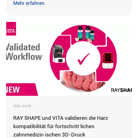
Mehr erfahren
2025. Oct 30
RAY SHAPE und VITA validieren die Harz
kompatibilität für fortschritt lichen
zahnmedizin ischen 3D-Druck