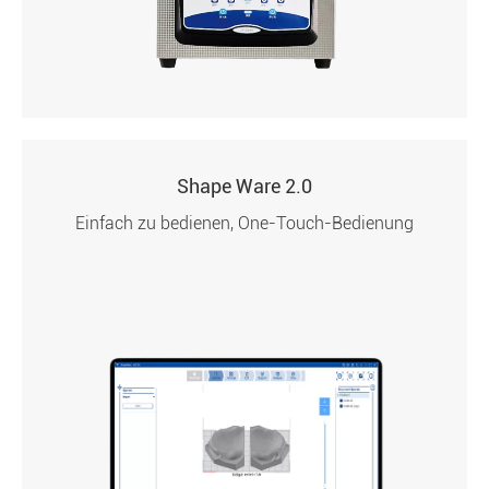
Shape Ware 2.0
Einfach zu bedienen, One-Touch-Bedienung