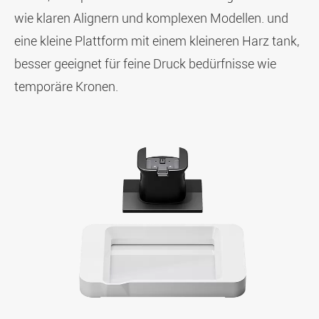
wie klaren Alignern und komplexen Modellen. und
eine kleine Plattform mit einem kleineren Harz tank,
besser geeignet für feine Druck bedürfnisse wie
temporäre Kronen.