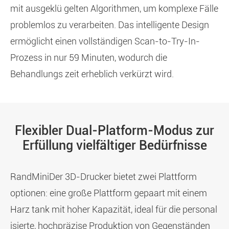
mit ausgeklü gelten Algorithmen, um komplexe Fälle
problemlos zu verarbeiten. Das intelligente Design
ermöglicht einen vollständigen Scan-to-Try-In-
Prozess in nur 59 Minuten, wodurch die
Behandlungs zeit erheblich verkürzt wird.
Flexibler Dual-Platform-Modus zur
Erfüllung vielfältiger Bedürfnisse
Rand
Mini
Der 3D-Drucker bietet zwei Plattform
optionen: eine große Plattform gepaart mit einem
Harz tank mit hoher Kapazität, ideal für die personal
isierte, hochpräzise Produktion von Gegenständen