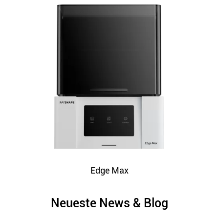
Edge Max
Neueste News & Blog