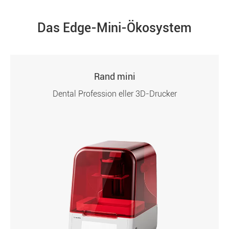
Das Edge-Mini-Ökosystem
Rand mini
Dental Profession eller 3D-Drucker