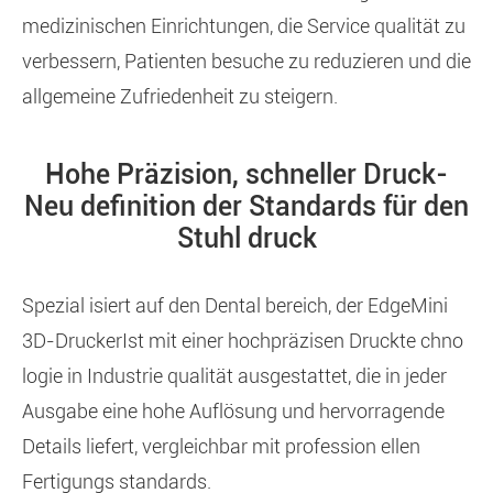
medizinischen Einrichtungen, die Service qualität zu
verbessern, Patienten besuche zu reduzieren und die
allgemeine Zufriedenheit zu steigern.
Hohe Präzision, schneller Druck-
Neu definition der Standards für den
Stuhl druck
Spezial isiert auf den Dental bereich, der Edge
Mini
3D-Drucker
Ist mit einer hochpräzisen Druckte chno
logie in Industrie qualität ausgestattet, die in jeder
Ausgabe eine hohe Auflösung und hervorragende
Details liefert, vergleichbar mit profession ellen
Fertigungs standards.