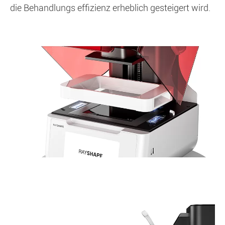
die Behandlungs effizienz erheblich gesteigert wird.