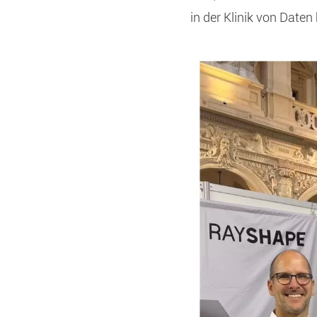
in der Klinik von Date