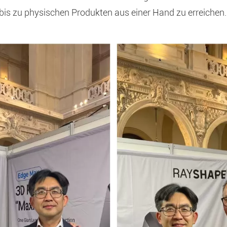
n bis zu physischen Produkten aus einer Hand zu erreichen.