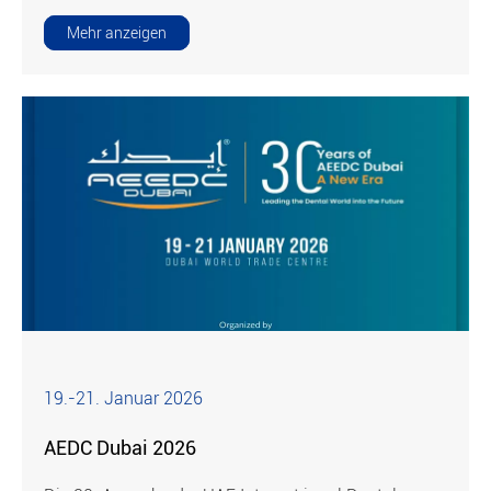
Mehr anzeigen
19.-21. Januar 2026
AEDC Dubai 2026