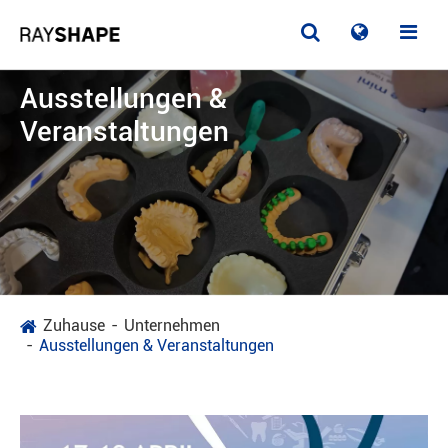
Ausstellungen &
Veranstaltungen
Zuhause
Unternehmen
Ausstellungen & Veranstaltungen