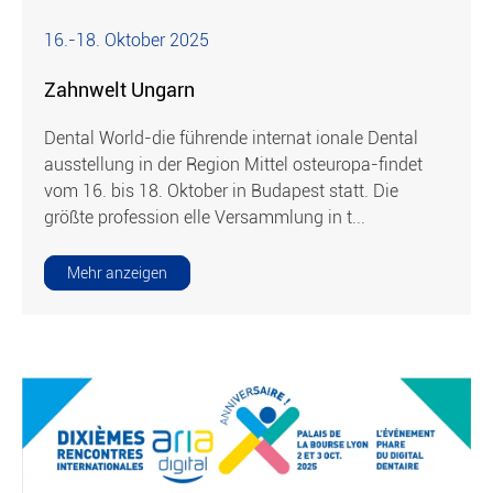
16.-18. Oktober 2025
Zahnwelt Ungarn
Dental World-die führende internat ionale Dental
ausstellung in der Region Mittel osteuropa-findet
vom 16. bis 18. Oktober in Budapest statt. Die
größte profession elle Versammlung in t...
Mehr anzeigen