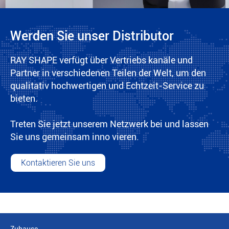
Werden Sie unser Distributor
RAY SHAPE verfügt über Vertriebs kanäle und
Partner in verschiedenen Teilen der Welt, um den
qualitativ hochwertigen und Echtzeit-Service zu
bieten.
Treten Sie jetzt unserem Netzwerk bei und lassen
Sie uns gemeinsam inno vieren.
Kontaktieren Sie uns