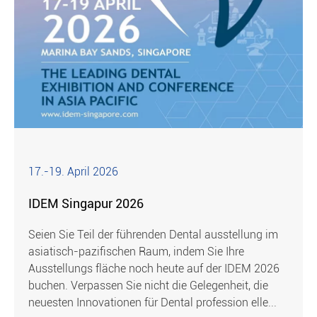
17.-19. April 2026
IDEM Singapur 2026
Seien Sie Teil der führenden Dental ausstellung im
asiatisch-pazifischen Raum, indem Sie Ihre
Ausstellungs fläche noch heute auf der IDEM 2026
buchen. Verpassen Sie nicht die Gelegenheit, die
neuesten Innovationen für Dental profession elle...