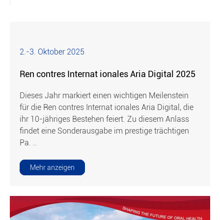
2.-3. Oktober 2025
Ren contres Internat ionales Aria Digital 2025
Dieses Jahr markiert einen wichtigen Meilenstein
für die Ren contres Internat ionales Aria Digital, die
ihr 10-jähriges Bestehen feiert. Zu diesem Anlass
findet eine Sonderausgabe im prestige trächtigen
Pa. ..
Mehr anzeigen