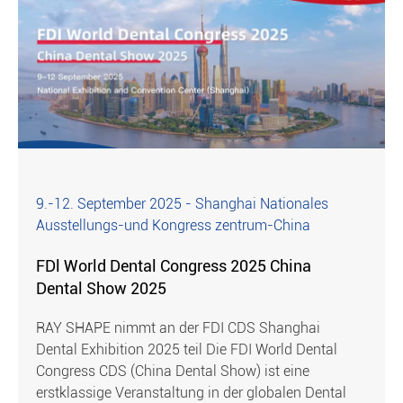
9.-12. September 2025 - Shanghai Nationales
Ausstellungs-und Kongress zentrum-China
FDl World Dental Congress 2025 China
Dental Show 2025
RAY SHAPE nimmt an der FDI CDS Shanghai
Dental Exhibition 2025 teil Die FDI World Dental
Congress CDS (China Dental Show) ist eine
erstklassige Veranstaltung in der globalen Dental