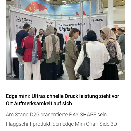
Edge mini: Ultras chnelle Druck leistung zieht vor
Ort Aufmerksamkeit auf sich
Am Stand D26 präsentierte RAY SHAPE sein
Flaggschiff produkt, den Edge Mini Chair Side 3D-