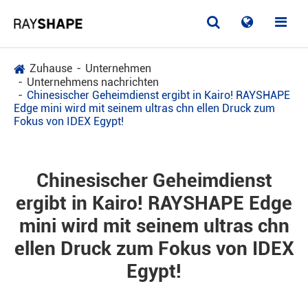
Zuhause
Unternehmen
Unternehmens nachrichten
Chinesischer Geheimdienst ergibt in Kairo! RAYSHAPE
Edge mini wird mit seinem ultras chn ellen Druck zum
Fokus von IDEX Egypt!
Chinesischer Geheimdienst
ergibt in Kairo! RAYSHAPE Edge
mini wird mit seinem ultras chn
ellen Druck zum Fokus von IDEX
Egypt!