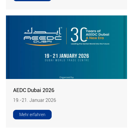
AEDC Dubai 2026
19.-21. Januar 2026
Mehr erfahren