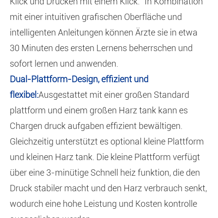
Klick und Drucken mit einem Klick." In Kombination
mit einer intuitiven grafischen Oberfläche und
intelligenten Anleitungen können Ärzte sie in etwa
30 Minuten des ersten Lernens beherrschen und
sofort lernen und anwenden.
Dual-Plattform-Design, effizient und
flexibel:
Ausgestattet mit einer großen Standard
plattform und einem großen Harz tank kann es
Chargen druck aufgaben effizient bewältigen.
Gleichzeitig unterstützt es optional kleine Plattform
und kleinen Harz tank. Die kleine Plattform verfügt
über eine 3-minütige Schnell heiz funktion, die den
Druck stabiler macht und den Harz verbrauch senkt,
wodurch eine hohe Leistung und Kosten kontrolle