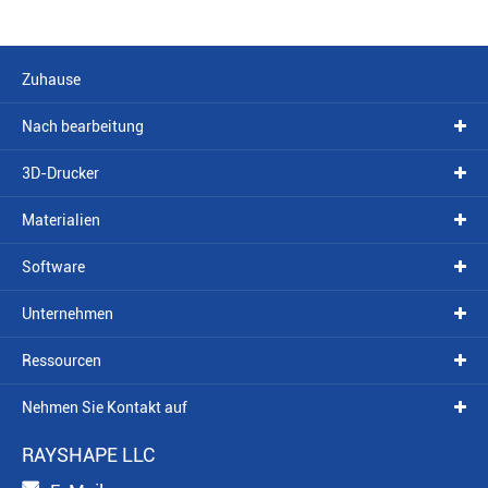
Zuhause
Nach bearbeitung
3D-Drucker
Materialien
Software
Unternehmen
Ressourcen
Nehmen Sie Kontakt auf
RAYSHAPE LLC