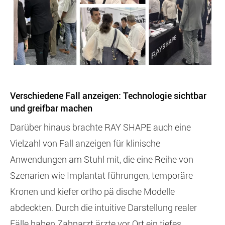
Verschiedene Fall anzeigen: Technologie sichtbar
und greifbar machen
Darüber hinaus brachte RAY SHAPE auch eine
Vielzahl von Fall anzeigen für klinische
Anwendungen am Stuhl mit, die eine Reihe von
Szenarien wie Implantat führungen, temporäre
Kronen und kiefer ortho pä dische Modelle
abdeckten. Durch die intuitive Darstellung realer
Fälle haben Zahnarzt ärzte vor Ort ein tiefes