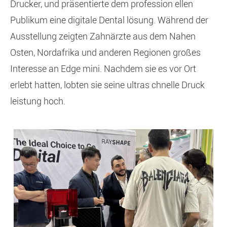
Drucker, und präsentierte dem profession ellen
Publikum eine digitale Dental lösung. Während der
Ausstellung zeigten Zahnärzte aus dem Nahen
Osten, Nordafrika und anderen Regionen großes
Interesse an Edge mini. Nachdem sie es vor Ort
erlebt hatten, lobten sie seine ultras chnelle Druck
leistung hoch.