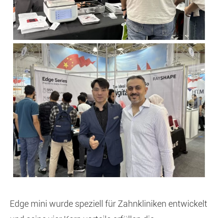
Edge mini wurde speziell für Zahnkliniken entwickelt