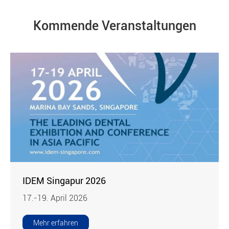
Kommende Veranstaltungen
IDEM Singapur 2026
17.-19. April 2026
Mehr erfahren