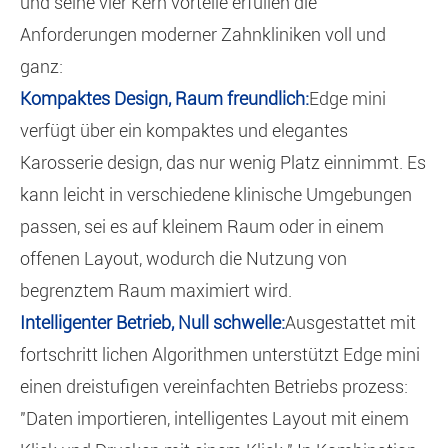
und seine vier Kern vorteile erfüllen die
Anforderungen moderner Zahnkliniken voll und
ganz:
Kompaktes Design, Raum freundlich:
Edge mini
verfügt über ein kompaktes und elegantes
Karosserie design, das nur wenig Platz einnimmt. Es
kann leicht in verschiedene klinische Umgebungen
passen, sei es auf kleinem Raum oder in einem
offenen Layout, wodurch die Nutzung von
begrenztem Raum maximiert wird.
Intelligenter Betrieb, Null schwelle:
Ausgestattet mit
fortschritt lichen Algorithmen unterstützt Edge mini
einen dreistufigen vereinfachten Betriebs prozess:
"Daten importieren, intelligentes Layout mit einem