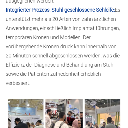
ausgeglichen werden.
Integrierter Prozess, Stuhl geschlossene Schleife:
Es
unterstützt mehr als 20 Arten von zahn ärztlichen
Anwendungen, einschl ießlich Implantat führungen,
temporären Kronen und Modellen. Der
vorübergehende Kronen druck kann innerhalb von
20 Minuten schnell abgeschlossen werden, was die
Effizienz der Diagnose und Behandlung am Stuhl
sowie die Patienten zufriedenheit erheblich
verbessert.