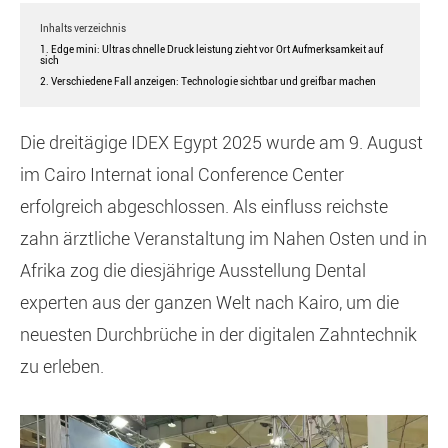
Inhalts verzeichnis
1. Edge mini: Ultras chnelle Druck leistung zieht vor Ort Aufmerksamkeit auf
sich
2. Verschiedene Fall anzeigen: Technologie sichtbar und greifbar machen
Die dreitägige IDEX Egypt 2025 wurde am 9. August
im Cairo Internat ional Conference Center
erfolgreich abgeschlossen. Als einfluss reichste
zahn ärztliche Veranstaltung im Nahen Osten und in
Afrika zog die diesjährige Ausstellung Dental
experten aus der ganzen Welt nach Kairo, um die
neuesten Durchbrüche in der digitalen Zahntechnik
zu erleben.