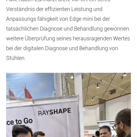
Verständnis der effizienten Leistung und
Anpassungs fähigkeit von Edge mini bei der
tatsächlichen Diagnose und Behandlung gewonnen.
weitere Überprüfung seines herausragenden Wertes
bei der digitalen Diagnose und Behandlung von
Stühlen.