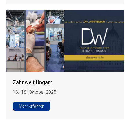
Zahnwelt Ungarn
16.-18. Oktober 2025
Mehr erfahren