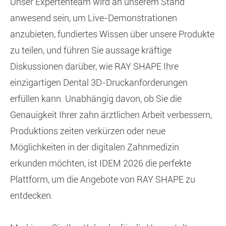
Unser Expertenteam wird an unserem Stand
anwesend sein, um Live-Demonstrationen
anzubieten, fundiertes Wissen über unsere Produkte
zu teilen, und führen Sie aussage kräftige
Diskussionen darüber, wie RAY SHAPE Ihre
einzigartigen Dental 3D-Druckanforderungen
erfüllen kann. Unabhängig davon, ob Sie die
Genauigkeit Ihrer zahn ärztlichen Arbeit verbessern,
Produktions zeiten verkürzen oder neue
Möglichkeiten in der digitalen Zahnmedizin
erkunden möchten, ist IDEM 2026 die perfekte
Plattform, um die Angebote von RAY SHAPE zu
entdecken.