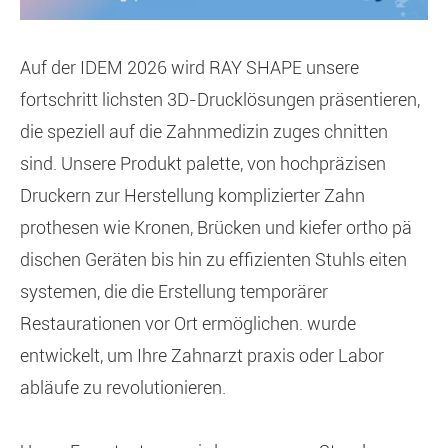
Auf der IDEM 2026 wird RAY SHAPE unsere
fortschritt lichsten 3D-Drucklösungen präsentieren,
die speziell auf die Zahnmedizin zuges chnitten
sind. Unsere Produkt palette, von hochpräzisen
Druckern zur Herstellung komplizierter Zahn
prothesen wie Kronen, Brücken und kiefer ortho pä
dischen Geräten bis hin zu effizienten Stuhls eiten
systemen, die die Erstellung temporärer
Restaurationen vor Ort ermöglichen. wurde
entwickelt, um Ihre Zahnarzt praxis oder Labor
abläufe zu revolutionieren.