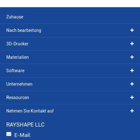
Zuhause
Nach bearbeitung
3D-Drucker
Materialien
Software
Unternehmen
Ressourcen
Nehmen Sie Kontakt auf
RAYSHAPE LLC

E-Mail: