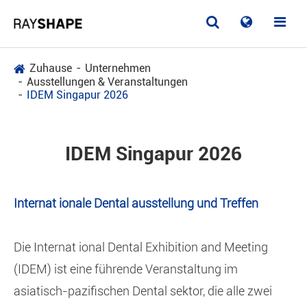
Zuhause
Unternehmen
Ausstellungen & Veranstaltungen
IDEM Singapur 2026
IDEM Singapur 2026
Internat ionale Dental ausstellung und Treffen
Die Internat ional Dental Exhibition and Meeting
(IDEM) ist eine führende Veranstaltung im
asiatisch-pazifischen Dental sektor, die alle zwei