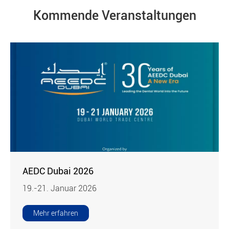
Kommende Veranstaltungen
AEDC Dubai 2026
19.-21. Januar 2026
Mehr erfahren