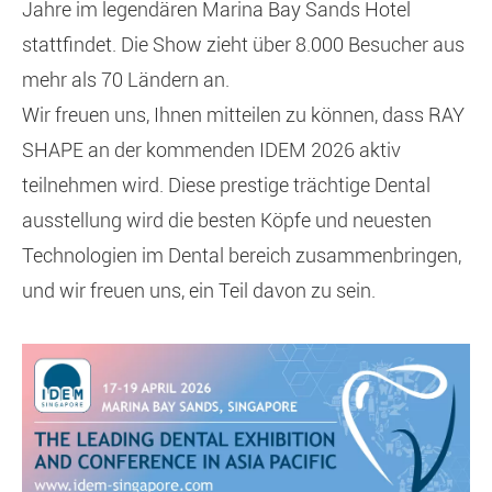
Jahre im legendären Marina Bay Sands Hotel
stattfindet. Die Show zieht über 8.000 Besucher aus
mehr als 70 Ländern an.
Wir freuen uns, Ihnen mitteilen zu können, dass RAY
SHAPE an der kommenden IDEM 2026 aktiv
teilnehmen wird. Diese prestige trächtige Dental
ausstellung wird die besten Köpfe und neuesten
Technologien im Dental bereich zusammenbringen,
und wir freuen uns, ein Teil davon zu sein.