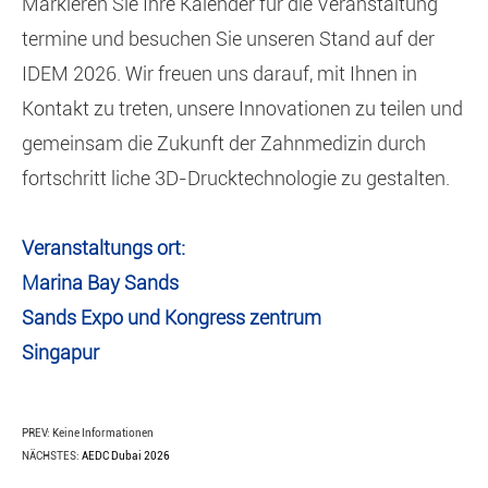
Markieren Sie Ihre Kalender für die Veranstaltung
termine und besuchen Sie unseren Stand auf der
IDEM 2026. Wir freuen uns darauf, mit Ihnen in
Kontakt zu treten, unsere Innovationen zu teilen und
gemeinsam die Zukunft der Zahnmedizin durch
fortschritt liche 3D-Drucktechnologie zu gestalten.
Veranstaltungs ort:
Marina Bay Sands
Sands Expo und Kongress zentrum
Singapur
PREV: Keine Informationen
NÄCHSTES:
AEDC Dubai 2026