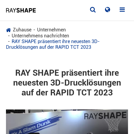
Zuhause
Unternehmen
Unternehmens nachrichten
RAY SHAPE präsentiert ihre neuesten 3D-
Drucklösungen auf der RAPID TCT 2023
RAY SHAPE präsentiert ihre
neuesten 3D-Drucklösungen
auf der RAPID TCT 2023