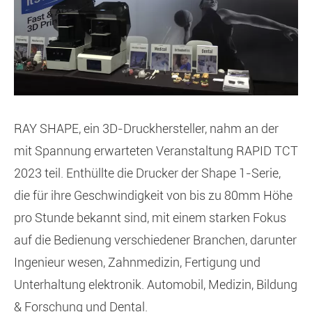
RAY SHAPE, ein 3D-Druckhersteller, nahm an der
mit Spannung erwarteten Veranstaltung RAPID TCT
2023 teil. Enthüllte die Drucker der Shape 1-Serie,
die für ihre Geschwindigkeit von bis zu 80mm Höhe
pro Stunde bekannt sind, mit einem starken Fokus
auf die Bedienung verschiedener Branchen, darunter
Ingenieur wesen, Zahnmedizin, Fertigung und
Unterhaltung elektronik. Automobil, Medizin, Bildung
& Forschung und Dental.