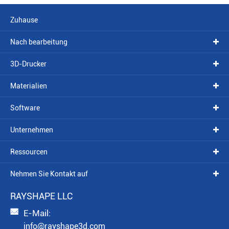
Zuhause
Nach bearbeitung
3D-Drucker
Materialien
Software
Unternehmen
Ressourcen
Nehmen Sie Kontakt auf
RAYSHAPE LLC

E-Mail:
info@rayshape3d.com