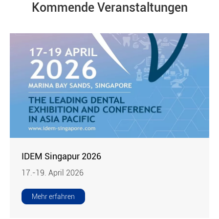
Kommende Veranstaltungen
IDEM Singapur 2026
17.-19. April 2026
Mehr erfahren