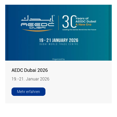
AEDC Dubai 2026
19.-21. Januar 2026
Mehr erfahren