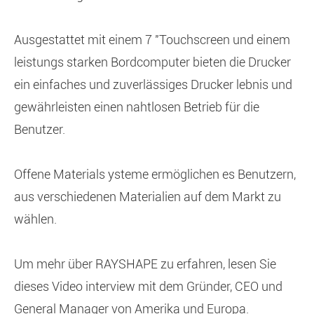
Ausgestattet mit einem 7 "Touchscreen und einem
leistungs starken Bordcomputer bieten die Drucker
ein einfaches und zuverlässiges Drucker lebnis und
gewährleisten einen nahtlosen Betrieb für die
Benutzer.
Offene Materials ysteme ermöglichen es Benutzern,
aus verschiedenen Materialien auf dem Markt zu
wählen.
Um mehr über RAYSHAPE zu erfahren, lesen Sie
dieses Video interview mit dem Gründer, CEO und
General Manager von Amerika und Europa.