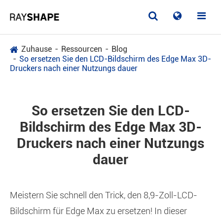
Zuhause
Ressourcen
Blog
So ersetzen Sie den LCD-Bildschirm des Edge Max 3D-
Druckers nach einer Nutzungs dauer
So ersetzen Sie den LCD-
Bildschirm des Edge Max 3D-
Druckers nach einer Nutzungs
dauer
Meistern Sie schnell den Trick, den 8,9-Zoll-LCD-
Bildschirm für Edge Max zu ersetzen! In dieser