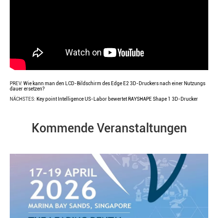
PREV:
Wie kann man den LCD-Bildschirm des Edge E2 3D-Druckers nach einer Nutzungs
dauer ersetzen?
NÄCHSTES:
Key point Intelligence US-Labor bewertet RAYSHAPE Shape 1 3D-Drucker
Kommende Veranstaltungen