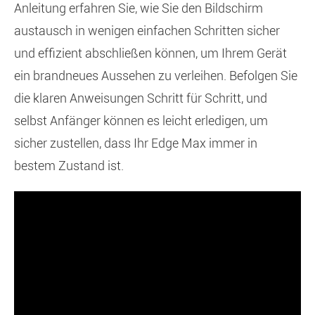
Anleitung erfahren Sie, wie Sie den Bildschirm
austausch in wenigen einfachen Schritten sicher
und effizient abschließen können, um Ihrem Gerät
ein brandneues Aussehen zu verleihen. Befolgen Sie
die klaren Anweisungen Schritt für Schritt, und
selbst Anfänger können es leicht erledigen, um
sicher zustellen, dass Ihr Edge Max immer in
bestem Zustand ist.