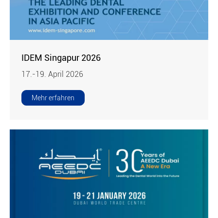
IDEM Singapur 2026
17.-19. April 2026
Mehr erfahren