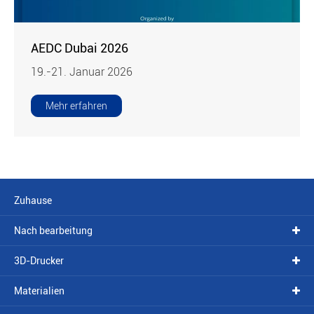
AEDC Dubai 2026
19.-21. Januar 2026
Mehr erfahren
Zuhause
Nach bearbeitung
3D-Drucker
Materialien