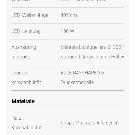
LED-Wellenlänge
405 nm
LED-Leistung
150 W
Aushärtung
Mehrere Lichtquellen für 360 °
methode
Surround-Array; Interne Reflexion
Drucker
ALLE RAYSHAPE 3D-
kompatibilität
Druckermodelle
Mateirale
Harz-
Shape Materials Alle Serien
Kompatibilität