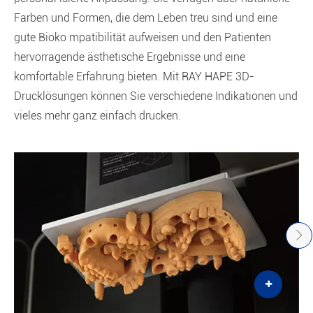
Farben und Formen, die dem Leben treu sind und eine
gute Bioko mpatibilität aufweisen und den Patienten
hervorragende ästhetische Ergebnisse und eine
komfortable Erfahrung bieten. Mit RAY HAPE 3D-
Drucklösungen können Sie verschiedene Indikationen und
vieles mehr ganz einfach drucken.