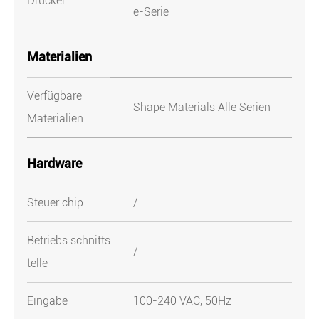
Drucker
e-Serie
Materialien
Verfügbare
Shape Materials Alle Serien
Materialien
Hardware
Steuer chip
/
Betriebs schnitts
/
telle
Eingabe
100-240 VAC, 50Hz