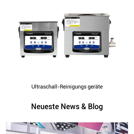
Ultraschall-Reinigungs geräte
Neueste News & Blog