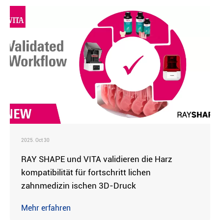
2025. Oct 30
RAY SHAPE und VITA validieren die Harz
kompatibilität für fortschritt lichen
zahnmedizin ischen 3D-Druck
Mehr erfahren