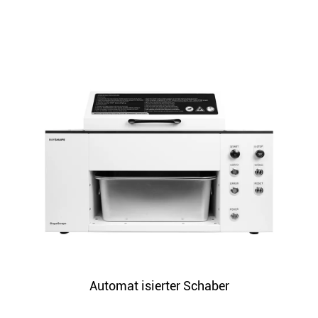
Automat isierter Schaber