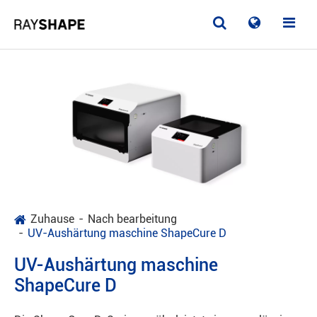
Zuhause
Nach bearbeitung
UV-Aushärtung maschine ShapeCure D
UV-Aushärtung maschine
ShapeCure D