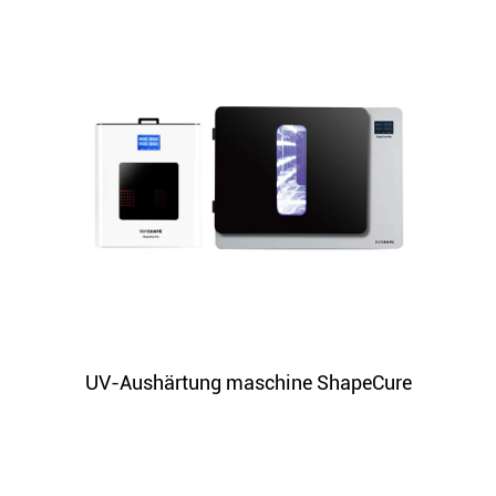
UV-Aushärtung maschine ShapeCure