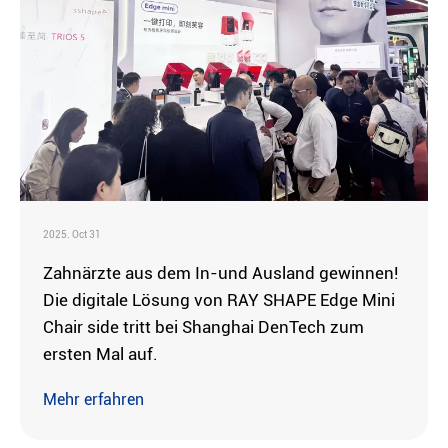
2025. Oct 31
Zahnärzte aus dem In-und Ausland gewinnen!
Die digitale Lösung von RAY SHAPE Edge Mini
Chair side tritt bei Shanghai DenTech zum
ersten Mal auf.
Mehr erfahren