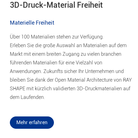
3D-Druck-Material Freiheit
Materielle Freiheit
Über 100 Materialien stehen zur Verfügung.
Erleben Sie die große Auswahl an Materialien auf dem
Markt mit einem breiten Zugang zu vielen branchen
führenden Materialien für eine Vielzahl von
Anwendungen. Zukunfts sicher Ihr Unternehmen und
bleiben Sie dank der Open Material Architecture von RAY
SHAPE mit kürzlich validierten 3D-Druckmaterialien auf
dem Laufenden.
Mehr erfahren