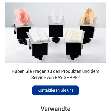
Haben Sie Fragen zu den Produkten und dem
Service von RAY SHAPE?
Kontaktieren Sie uns
Verwandte