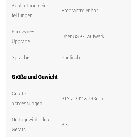
Aushärtung seins
Programmier bar
tel lungen
Firmware-
Über USB-Laufwerk
Upgrade
Sprache
Englisch
Größe und Gewicht
Geräte
312 × 342 × 193mm
abmessungen
Nettogewicht des
8 kg
Geräts