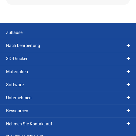
Zuhause
Nach bearbeitung
3D-Drucker
Materialien
Software
Unternehmen
Ressourcen
Nehmen Sie Kontakt auf