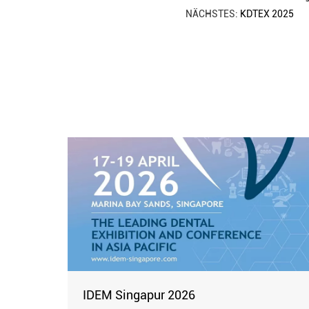
NÄCHSTES:
KDTEX 2025
IDEM Singapur 2026