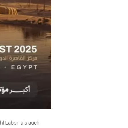
hl Labor-als auch