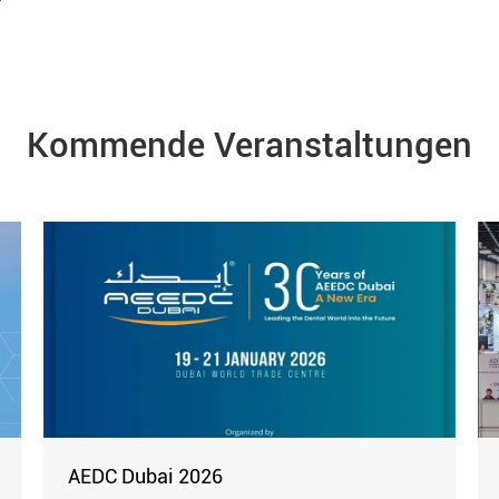
Kommende Veranstaltungen
AEDC Dubai 2026