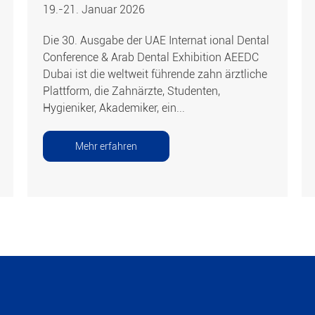
19.-21. Januar 2026
Die 30. Ausgabe der UAE Internat ional Dental
Conference & Arab Dental Exhibition AEEDC
Dubai ist die weltweit führende zahn ärztliche
Plattform, die Zahnärzte, Studenten,
Hygieniker, Akademiker, ein...
Mehr erfahren