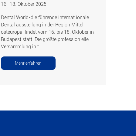
16.-18. Oktober 2025
Dental World-die führende internat ionale
Dental ausstellung in der Region Mittel
osteuropa-findet vom 16. bis 18. Oktober in
Budapest statt. Die größte profession elle
Versammlung in t...
Mehr erfahren