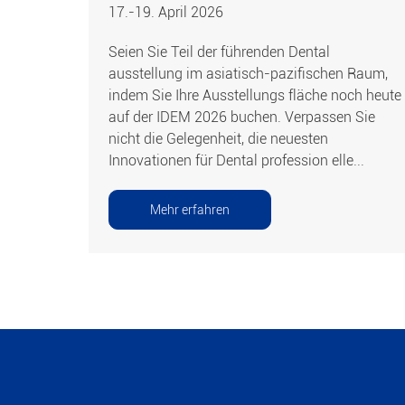
17.-19. April 2026
Seien Sie Teil der führenden Dental
ausstellung im asiatisch-pazifischen Raum,
indem Sie Ihre Ausstellungs fläche noch heute
auf der IDEM 2026 buchen. Verpassen Sie
nicht die Gelegenheit, die neuesten
Innovationen für Dental profession elle...
Mehr erfahren