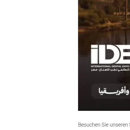
Besuchen Sie unseren 