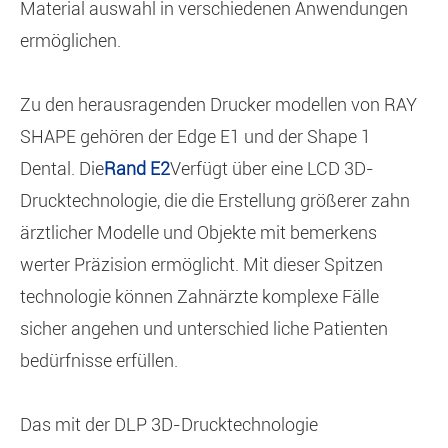
Material auswahl in verschiedenen Anwendungen
ermöglichen.
Zu den herausragenden Drucker modellen von RAY
SHAPE gehören der Edge E1 und der Shape 1
Dental. Die
Rand E2
Verfügt über eine LCD 3D-
Drucktechnologie, die die Erstellung größerer zahn
ärztlicher Modelle und Objekte mit bemerkens
werter Präzision ermöglicht. Mit dieser Spitzen
technologie können Zahnärzte komplexe Fälle
sicher angehen und unterschied liche Patienten
bedürfnisse erfüllen.
Das mit der DLP 3D-Drucktechnologie