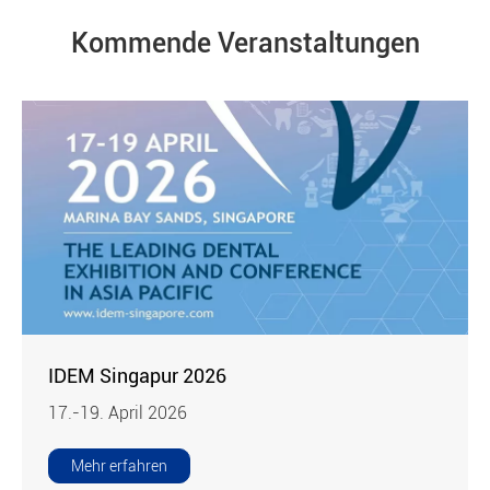
Kommende Veranstaltungen
IDEM Singapur 2026
17.-19. April 2026
Mehr erfahren