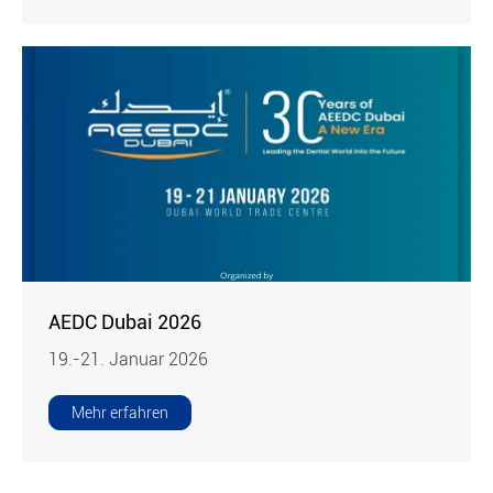
AEDC Dubai 2026
19.-21. Januar 2026
Mehr erfahren