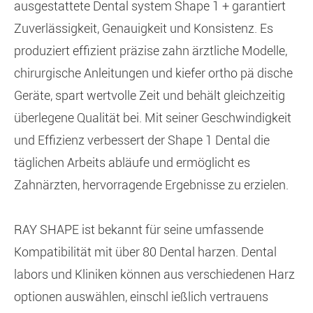
ausgestattete Dental system Shape 1 + garantiert
Zuverlässigkeit, Genauigkeit und Konsistenz. Es
produziert effizient präzise zahn ärztliche Modelle,
chirurgische Anleitungen und kiefer ortho pä dische
Geräte, spart wertvolle Zeit und behält gleichzeitig
überlegene Qualität bei. Mit seiner Geschwindigkeit
und Effizienz verbessert der Shape 1 Dental die
täglichen Arbeits abläufe und ermöglicht es
Zahnärzten, hervorragende Ergebnisse zu erzielen.
RAY SHAPE ist bekannt für seine umfassende
Kompatibilität mit über 80 Dental harzen. Dental
labors und Kliniken können aus verschiedenen Harz
optionen auswählen, einschl ießlich vertrauens