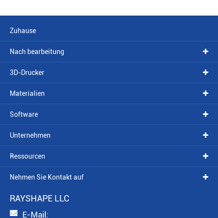
Zuhause
Nach bearbeitung
3D-Drucker
Materialien
Software
Unternehmen
Ressourcen
Nehmen Sie Kontakt auf
RAYSHAPE LLC

E-Mail: