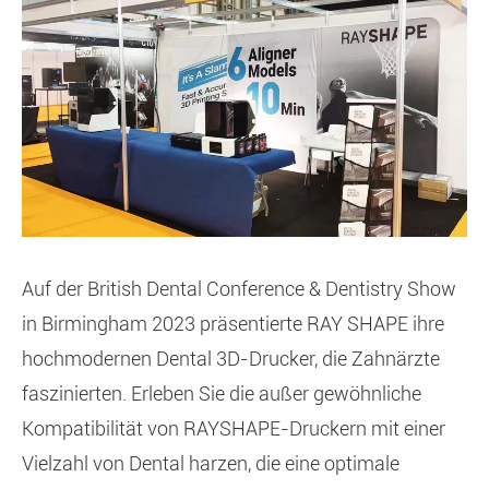
Auf der British Dental Conference & Dentistry Show
in Birmingham 2023 präsentierte RAY SHAPE ihre
hochmodernen Dental 3D-Drucker, die Zahnärzte
faszinierten. Erleben Sie die außer gewöhnliche
Kompatibilität von RAYSHAPE-Druckern mit einer
Vielzahl von Dental harzen, die eine optimale