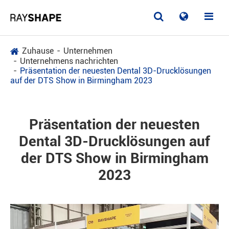
Zuhause
Unternehmen
Unternehmens nachrichten
Präsentation der neuesten Dental 3D-Drucklösungen
auf der DTS Show in Birmingham 2023
Präsentation der neuesten
Dental 3D-Drucklösungen auf
der DTS Show in Birmingham
2023