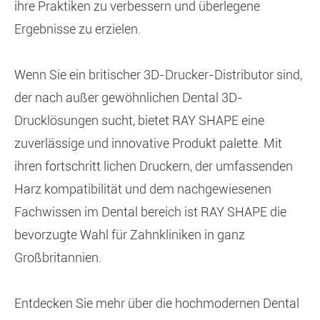
ihre Praktiken zu verbessern und überlegene
Ergebnisse zu erzielen.
Wenn Sie ein britischer 3D-Drucker-Distributor sind,
der nach außer gewöhnlichen Dental 3D-
Drucklösungen sucht, bietet RAY SHAPE eine
zuverlässige und innovative Produkt palette. Mit
ihren fortschritt lichen Druckern, der umfassenden
Harz kompatibilität und dem nachgewiesenen
Fachwissen im Dental bereich ist RAY SHAPE die
bevorzugte Wahl für Zahnkliniken in ganz
Großbritannien.
Entdecken Sie mehr über die hochmodernen Dental