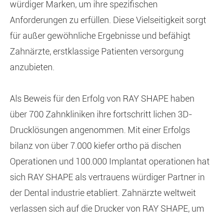
würdiger Marken, um ihre spezifischen
Anforderungen zu erfüllen. Diese Vielseitigkeit sorgt
für außer gewöhnliche Ergebnisse und befähigt
Zahnärzte, erstklassige Patienten versorgung
anzubieten.
Als Beweis für den Erfolg von RAY SHAPE haben
über 700 Zahnkliniken ihre fortschritt lichen 3D-
Drucklösungen angenommen. Mit einer Erfolgs
bilanz von über 7.000 kiefer ortho pä dischen
Operationen und 100.000 Implantat operationen hat
sich RAY SHAPE als vertrauens würdiger Partner in
der Dental industrie etabliert. Zahnärzte weltweit
verlassen sich auf die Drucker von RAY SHAPE, um